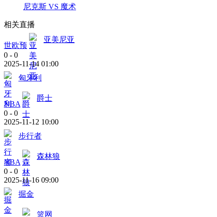
尼克斯 VS 魔术
相关直播
亚美尼亚
世欧预
0
-
0
2025-11-14 01:00
匈牙利
爵士
NBA
0
-
0
2025-11-12 10:00
步行者
森林狼
NBA
0
-
0
2025-11-16 09:00
掘金
篮网