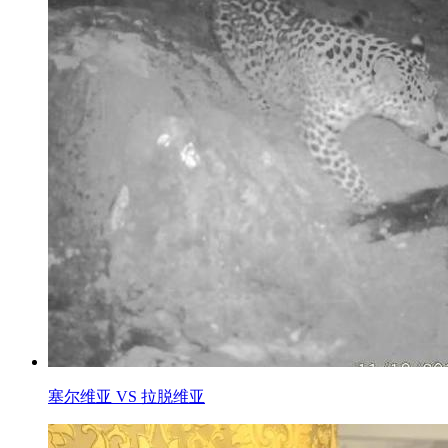
塞尔维亚 VS 拉脱维亚