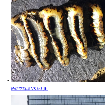
哈萨克斯坦 VS 比利时