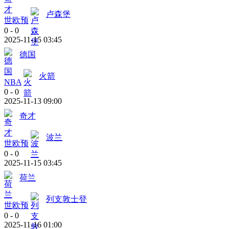
卢森堡
世欧预
0
-
0
2025-11-15 03:45
德国
火箭
NBA
0
-
0
2025-11-13 09:00
奇才
波兰
世欧预
0
-
0
2025-11-15 03:45
荷兰
列支敦士登
世欧预
0
-
0
2025-11-16 01:00